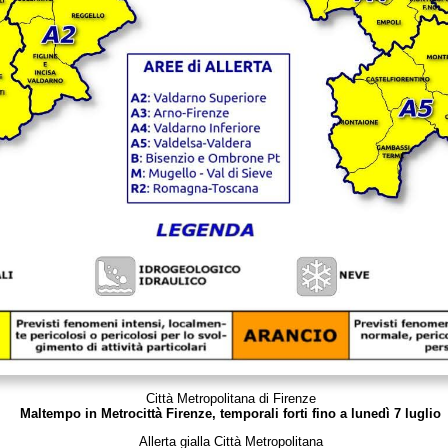
Città Metropolitana di Firenze
Maltempo in Metrocittà Firenze, temporali forti fino a lunedì 7 luglio
Allerta gialla Città Metropolitana