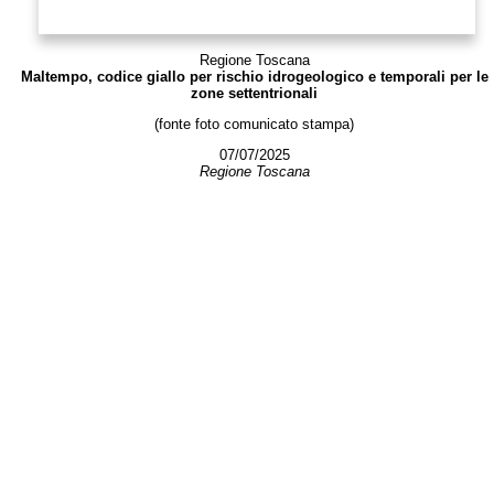
Regione Toscana
Maltempo, codice giallo per rischio idrogeologico e temporali per le
zone settentrionali
(fonte foto comunicato stampa)
07/07/2025
Regione Toscana