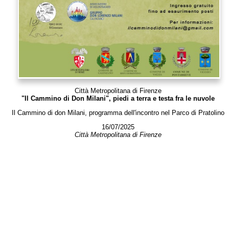
Città Metropolitana di Firenze
"Il Cammino di Don Milani", piedi a terra e testa fra le nuvole
Il Cammino di don Milani, programma dell'incontro nel Parco di Pratolino
16/07/2025
Città Metropolitana di Firenze