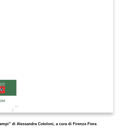
 tempi” di Alessandra Cotoloni, a cura di Firenze Fiera