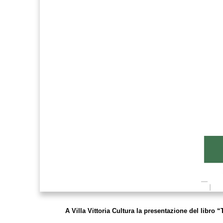
A Villa Vittoria Cultura la presentazione del libro 