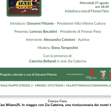
Firenze Fiera
“Taxi Milano25. In viaggio con Zia Caterina, una rivoluzionaria dei nostri