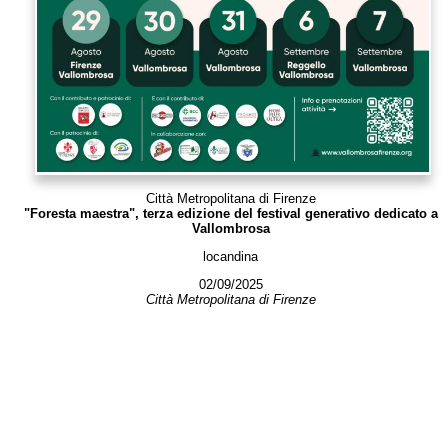
Città Metropolitana di Firenze
"Foresta maestra", terza edizione del festival generativo dedicato a
Vallombrosa
locandina
02/09/2025
Città Metropolitana di Firenze