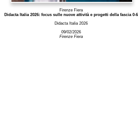
Firenze Fiera
Didacta Italia 2026: focus sulle nuove attività e progetti della fascia 0-6
Didacta Italia 2026
09/02/2026
Firenze Fiera