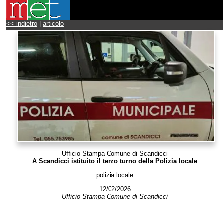
<< indietro
|
articolo
Ufficio Stampa Comune di Scandicci
A Scandicci istituito il terzo turno della Polizia locale
polizia locale
12/02/2026
Ufficio Stampa Comune di Scandicci