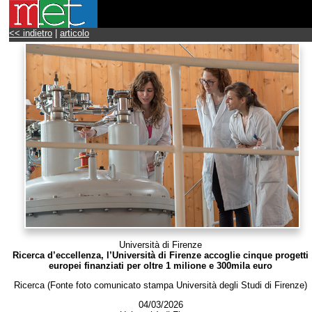
<< indietro
|
articolo
Università di Firenze
Ricerca d’eccellenza, l’Università di Firenze accoglie cinque progetti
europei finanziati per oltre 1 milione e 300mila euro
Ricerca (Fonte foto comunicato stampa Università degli Studi di Firenze)
04/03/2026