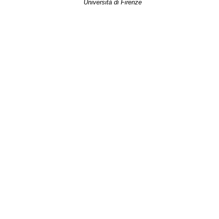
Università di Firenze