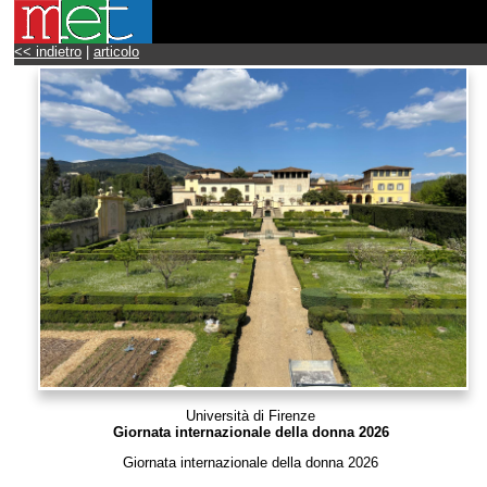
<< indietro
|
articolo
Università di Firenze
Giornata internazionale della donna 2026
Giornata internazionale della donna 2026