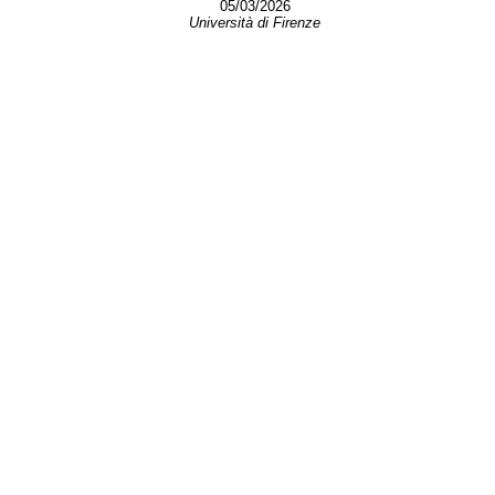
05/03/2026
Università di Firenze