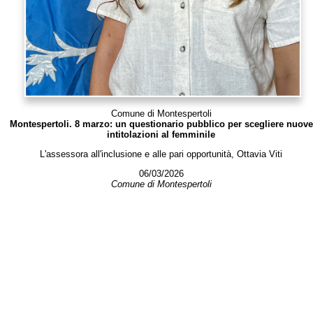
Comune di Montespertoli
Montespertoli. 8 marzo: un questionario pubblico per scegliere nuove
intitolazioni al femminile
L'assessora all'inclusione e alle pari opportunità, Ottavia Viti
06/03/2026
Comune di Montespertoli