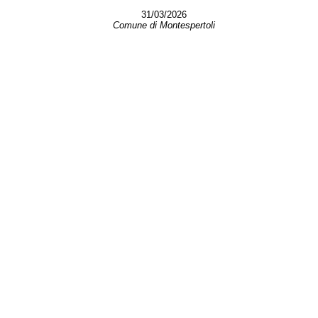
31/03/2026
Comune di Montespertoli