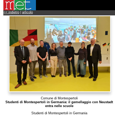
<< indietro
|
articolo
Comune di Montespertoli
Studenti di Montespertoli in Germania: il gemellaggio con Neustadt
entra nelle scuole
Studenti di Montespertoli in Germania