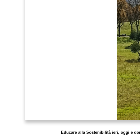
Educare alla Sostenibilità ieri, oggi e d