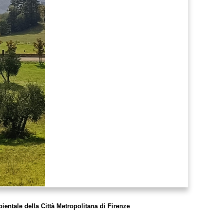
bientale della Città Metropolitana di Firenze