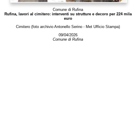
Comune di Rufina
Rufina, lavori al cimitero: interventi su strutture e decoro per 224 mila
euro
Cimitero (foto archivio Antonello Serino - Met Ufficio Stampa)
09/04/2026
Comune di Rufina