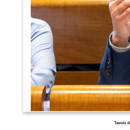
Tavolo d