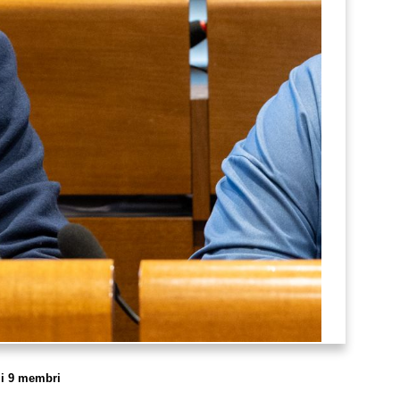
 i 9 membri