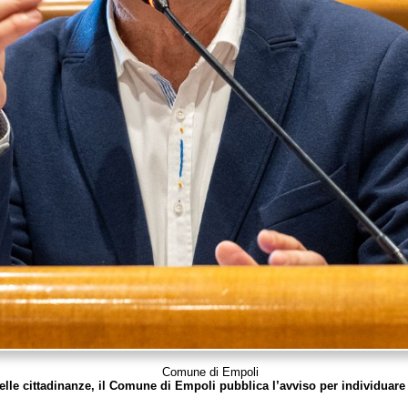
Comune di Empoli
elle cittadinanze, il Comune di Empoli pubblica l’avviso per individuare