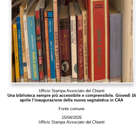
Ufficio Stampa Associato del Chianti
Una biblioteca sempre più accessibile e comprensibile. Giovedì 16
aprile l’inaugurazione della nuova segnaletica in CAA
Fonte comune
15/04/2026
Ufficio Stampa Associato del Chianti