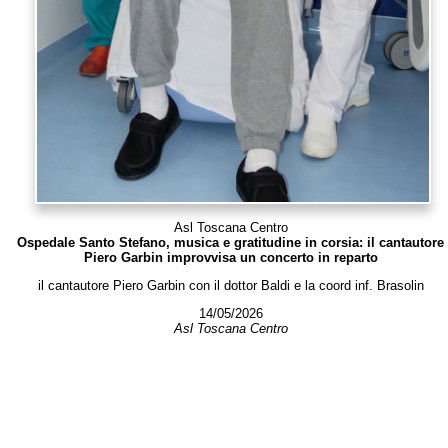
Asl Toscana Centro
Ospedale Santo Stefano, musica e gratitudine in corsia: il cantautore
Piero Garbin improvvisa un concerto in reparto
il cantautore Piero Garbin con il dottor Baldi e la coord inf. Brasolin
14/05/2026
Asl Toscana Centro