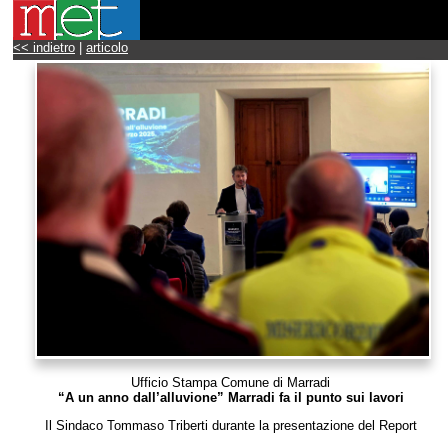
<< indietro
|
articolo
Ufficio Stampa Comune di Marradi
“A un anno dall’alluvione” Marradi fa il punto sui lavori
Il Sindaco Tommaso Triberti durante la presentazione del Report