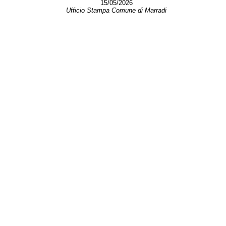
15/05/2026
Ufficio Stampa Comune di Marradi