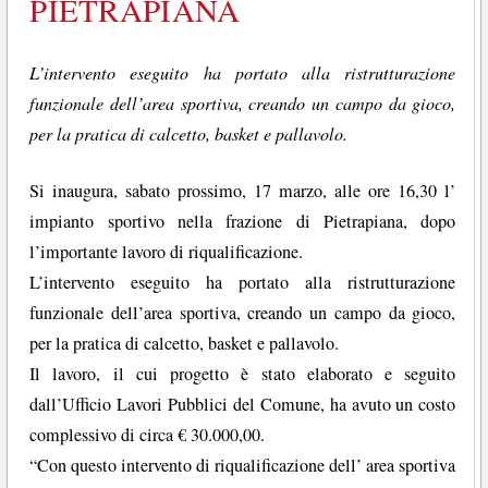
PIETRAPIANA
L’intervento eseguito ha portato alla ristrutturazione
funzionale dell’area sportiva, creando un campo da gioco,
per la pratica di calcetto, basket e pallavolo.
Si inaugura, sabato prossimo, 17 marzo, alle ore 16,30 l’
impianto sportivo nella frazione di Pietrapiana, dopo
l’importante lavoro di riqualificazione.
L’intervento eseguito ha portato alla ristrutturazione
funzionale dell’area sportiva, creando un campo da gioco,
per la pratica di calcetto, basket e pallavolo.
Il lavoro, il cui progetto è stato elaborato e seguito
dall’Ufficio Lavori Pubblici del Comune, ha avuto un costo
complessivo di circa € 30.000,00.
“Con questo intervento di riqualificazione dell’ area sportiva