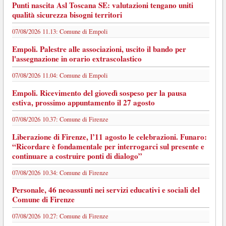
Punti nascita Asl Toscana SE: valutazioni tengano uniti
qualità sicurezza bisogni territori
07/08/2026 11.13:
Comune di Empoli
Empoli. Palestre alle associazioni, uscito il bando per
l'assegnazione in orario extrascolastico
07/08/2026 11.04:
Comune di Empoli
Empoli. Ricevimento del giovedì sospeso per la pausa
estiva, prossimo appuntamento il 27 agosto
07/08/2026 10.37:
Comune di Firenze
Liberazione di Firenze, l’11 agosto le celebrazioni. Funaro:
“Ricordare è fondamentale per interrogarci sul presente e
continuare a costruire ponti di dialogo”
07/08/2026 10.34:
Comune di Firenze
Personale, 46 neoassunti nei servizi educativi e sociali del
Comune di Firenze
07/08/2026 10.27:
Comune di Firenze