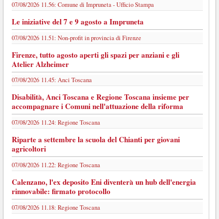
07/08/2026 11.56:
Comune di Impruneta - Ufficio Stampa
Le iniziative del 7 e 9 agosto a Impruneta
07/08/2026 11.51:
Non-profit in provincia di Firenze
Firenze, tutto agosto aperti gli spazi per anziani e gli
Atelier Alzheimer
07/08/2026 11.45:
Anci Toscana
Disabilità, Anci Toscana e Regione Toscana insieme per
accompagnare i Comuni nell'attuazione della riforma
07/08/2026 11.24:
Regione Toscana
Riparte a settembre la scuola del Chianti per giovani
agricoltori
07/08/2026 11.22:
Regione Toscana
Calenzano, l'ex deposito Eni diventerà un hub dell'energia
rinnovabile: firmato protocollo
07/08/2026 11.18:
Regione Toscana