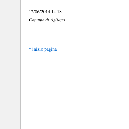
12/06/2014 14.18
Comune di Agliana
^ inizio pagina