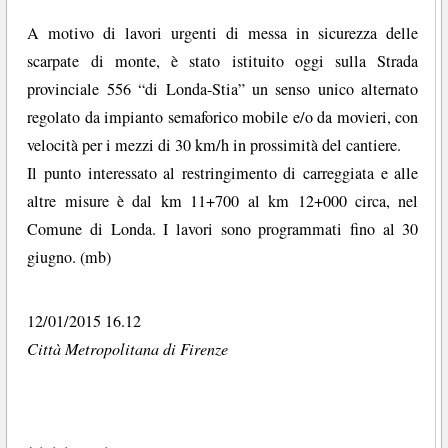
A motivo di lavori urgenti di messa in sicurezza delle
scarpate di monte, è stato istituito oggi sulla Strada
provinciale 556 “di Londa-Stia” un senso unico alternato
regolato da impianto semaforico mobile e/o da movieri, con
velocità per i mezzi di 30 km/h in prossimità del cantiere.
Il punto interessato al restringimento di carreggiata e alle
altre misure è dal km 11+700 al km 12+000 circa, nel
Comune di Londa. I lavori sono programmati fino al 30
giugno. (mb)
12/01/2015 16.12
Città Metropolitana di Firenze