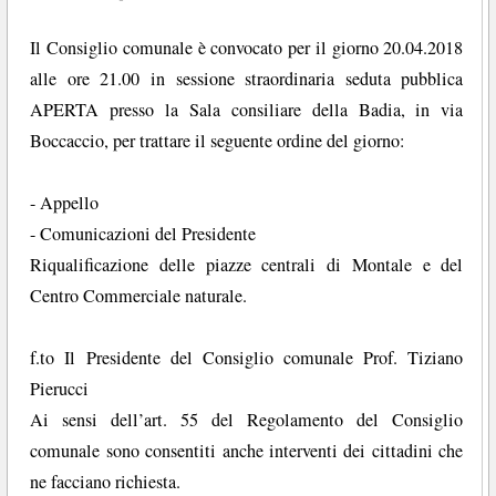
Il Consiglio comunale è convocato per il giorno 20.04.2018
alle ore 21.00 in sessione straordinaria seduta pubblica
APERTA presso la Sala consiliare della Badia, in via
Boccaccio, per trattare il seguente ordine del giorno:
- Appello
- Comunicazioni del Presidente
Riqualificazione delle piazze centrali di Montale e del
Centro Commerciale naturale.
f.to Il Presidente del Consiglio comunale Prof. Tiziano
Pierucci
Ai sensi dell’art. 55 del Regolamento del Consiglio
comunale sono consentiti anche interventi dei cittadini che
ne facciano richiesta.