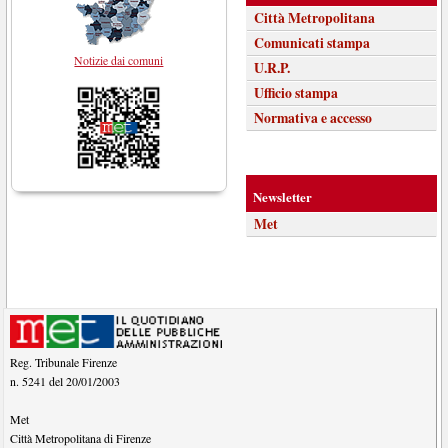
Città Metropolitana
Comunicati stampa
Notizie dai comuni
U.R.P.
Ufficio stampa
Normativa e accesso
Newsletter
Met
Reg. Tribunale Firenze
n. 5241 del 20/01/2003
Met
Città Metropolitana di Firenze