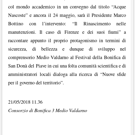
col mondo accademico in un convegno dal titolo “Acque
Nascoste” e ancora il 24 maggio, sarà il Presidente Marco
Bottino con l’intervento: “Il Rinascimento nelle
manutenzioni. Il caso di Firenze e dei suoi fiumi” a
raccontare appunto il proprio protagonismo in termini di
sicurezza, di bellezza e dunque di sviluppo nel
comprensorio Medio Valdarno al Festival della Bonifica di
San Donà del Piave in cui una folta comunità scientifica e di
amministratori locali dialoga alla ricerca di “Nuove sfide
per il governo del territorio”.
21/05/2018 11.36
Consorzio di Bonifica 3 Medio Valdarno