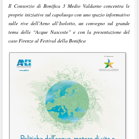
Il Consorzio di Bonifica 3 Medio Valdarno concentra le
proprie iniziative sul capoluogo con uno spazio informativo
sulle rive dell’Arno all’Isolotto, un convegno sul grande
tema delle “Acque Nascoste” e con la presentazione del
caso Firenze al Festival della Bonifica