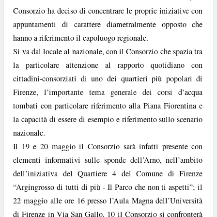
Consorzio ha deciso di concentrare le proprie iniziative con
appuntamenti di carattere diametralmente opposto che
hanno a riferimento il capoluogo regionale.
Si va dal locale al nazionale, con il Consorzio che spazia tra
la particolare attenzione al rapporto quotidiano con
cittadini-consorziati di uno dei quartieri più popolari di
Firenze, l’importante tema generale dei corsi d’acqua
tombati con particolare riferimento alla Piana Fiorentina e
la capacità di essere di esempio e riferimento sullo scenario
nazionale.
Il 19 e 20 maggio il Consorzio sarà infatti presente con
elementi informativi sulle sponde dell’Arno, nell’ambito
dell’iniziativa del Quartiere 4 del Comune di Firenze
“Argingrosso di tutti di più - Il Parco che non ti aspetti”; il
22 maggio alle ore 16 presso l’Aula Magna dell’Università
di Firenze in Via San Gallo, 10 il Consorzio si confronterà