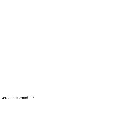
l voto dei comuni di: