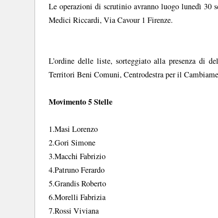
Le operazioni di scrutinio avranno luogo lunedì 30 s
Medici Riccardi, Via Cavour 1 Firenze.
L’ordine delle liste, sorteggiato alla presenza di d
Territori Beni Comuni, Centrodestra per il Cambiame
Movimento 5 Stelle
1.Masi Lorenzo
2.Gori Simone
3.Macchi Fabrizio
4.Patruno Ferardo
5.Grandis Roberto
6.Morelli Fabrizia
7.Rossi Viviana