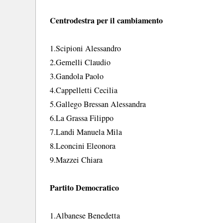
Centrodestra per il cambiamento
1.Scipioni Alessandro
2.Gemelli Claudio
3.Gandola Paolo
4.Cappelletti Cecilia
5.Gallego Bressan Alessandra
6.La Grassa Filippo
7.Landi Manuela Mila
8.Leoncini Eleonora
9.Mazzei Chiara
Partito Democratico
1.Albanese Benedetta