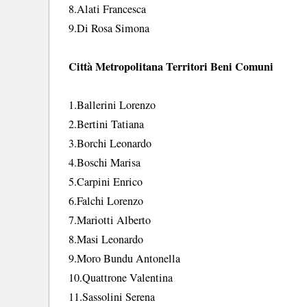
8.Alati Francesca
9.Di Rosa Simona
Città Metropolitana Territori Beni Comuni
1.Ballerini Lorenzo
2.Bertini Tatiana
3.Borchi Leonardo
4.Boschi Marisa
5.Carpini Enrico
6.Falchi Lorenzo
7.Mariotti Alberto
8.Masi Leonardo
9.Moro Bundu Antonella
10.Quattrone Valentina
11.Sassolini Serena