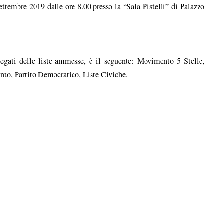
ettembre 2019 dalle ore 8.00 presso la “Sala Pistelli” di Palazzo
elegati delle liste ammesse, è il seguente: Movimento 5 Stelle,
nto, Partito Democratico, Liste Civiche.