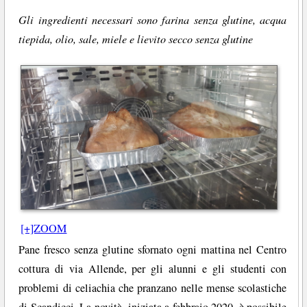
Gli ingredienti necessari sono farina senza glutine, acqua
tiepida, olio, sale, miele e lievito secco senza glutine
[+]ZOOM
Pane fresco senza glutine sfornato ogni mattina nel Centro
cottura di via Allende, per gli alunni e gli studenti con
problemi di celiachia che pranzano nelle mense scolastiche