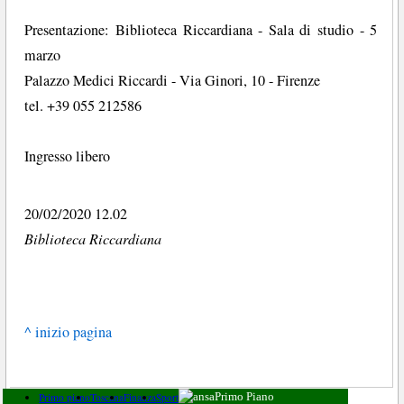
Presentazione: Biblioteca Riccardiana - Sala di studio - 5
marzo
Palazzo Medici Riccardi - Via Ginori, 10 - Firenze
tel. +39 055 212586
Ingresso libero
20/02/2020 12.02
Biblioteca Riccardiana
^ inizio pagina
Primo piano
Toscana
Finanza
Sport
Primo Piano