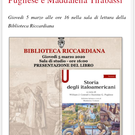
Giovedi 5 marzo alle ore 16 nella sala di lettura della
Biblioteca Riccardiana