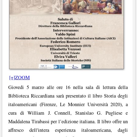
[+]ZOOM
Giovedi 5 marzo alle ore 16 nella sala di lettura della
Biblioteca Riccardiana sarà presentato il libro Storia degli
italoamericani (Firenze, Le Monnier Università 2020), a
cura di William J. Connell, Stanislao G. Pugliese e
Maddalena Tirabassi per l’edizione italiana. Il libro offre un
affresco dell'intera esperienza italoamericana, dagli