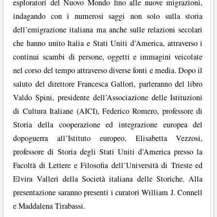
esploratori del Nuovo Mondo fino alle nuove migrazioni,
indagando con i numerosi saggi non solo sulla storia
dell’emigrazione italiana ma anche sulle relazioni secolari
che hanno unito Italia e Stati Uniti d’America, attraverso i
continui scambi di persone, oggetti e immagini veicolate
nel corso del tempo attraverso diverse fonti e media. Dopo il
saluto del direttore Francesca Gallori, parleranno del libro
Valdo Spini, presidente dell’Associazione delle Istituzioni
di Cultura Italiane (AICI), Federico Romero, professore di
Storia della cooperazione ed integrazione europea del
dopoguerra all’Istituto europeo, Elisabetta Vezzosi,
professore di Storia degli Stati Uniti d’America presso la
Facoltà di Lettere e Filosofia dell’Università di Trieste ed
Elvira Valleri della Società italiana delle Storiche. Alla
presentazione saranno presenti i curatori William J. Connell
e Maddalena Tirabassi.