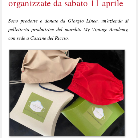
organizzate da sabato 11 aprile
Sono prodotte e donate da Giorgio Linea, un'azienda di
pelletteria produttrice del marchio My Vintage Academy,
con sede a Cascine del Riccio.