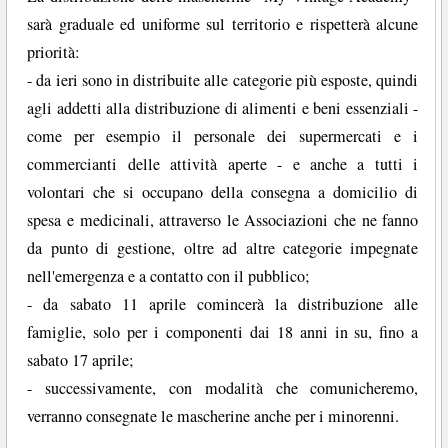
sarà graduale ed uniforme sul territorio e rispetterà alcune
priorità:
- da ieri sono in distribuite alle categorie più esposte, quindi
agli addetti alla distribuzione di alimenti e beni essenziali -
come per esempio il personale dei supermercati e i
commercianti delle attività aperte - e anche a tutti i
volontari che si occupano della consegna a domicilio di
spesa e medicinali, attraverso le Associazioni che ne fanno
da punto di gestione, oltre ad altre categorie impegnate
nell'emergenza e a contatto con il pubblico;
- da sabato 11 aprile comincerà la distribuzione alle
famiglie, solo per i componenti dai 18 anni in su, fino a
sabato 17 aprile;
- successivamente, con modalità che comunicheremo,
verranno consegnate le mascherine anche per i minorenni.