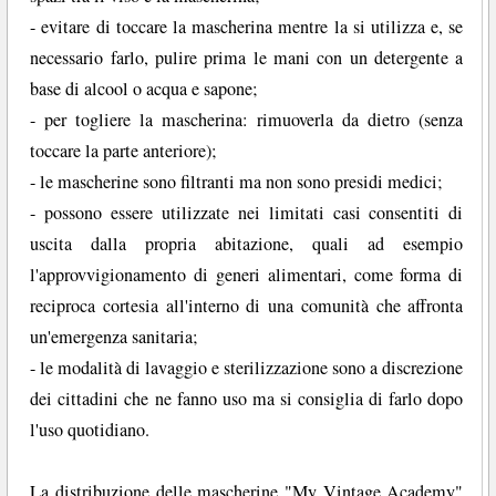
- evitare di toccare la mascherina mentre la si utilizza e, se
necessario farlo, pulire prima le mani con un detergente a
base di alcool o acqua e sapone;
- per togliere la mascherina: rimuoverla da dietro (senza
toccare la parte anteriore);
- le mascherine sono filtranti ma non sono presidi medici;
- possono essere utilizzate nei limitati casi consentiti di
uscita dalla propria abitazione, quali ad esempio
l'approvvigionamento di generi alimentari, come forma di
reciproca cortesia all'interno di una comunità che affronta
un'emergenza sanitaria;
- le modalità di lavaggio e sterilizzazione sono a discrezione
dei cittadini che ne fanno uso ma si consiglia di farlo dopo
l'uso quotidiano.
La distribuzione delle mascherine "My Vintage Academy"