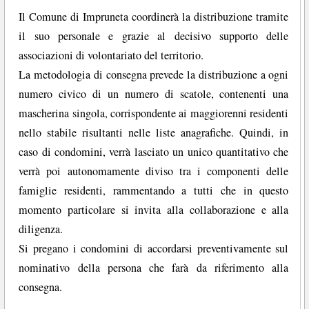
Il Comune di Impruneta coordinerà la distribuzione tramite
il suo personale e grazie al decisivo supporto delle
associazioni di volontariato del territorio.
La metodologia di consegna prevede la distribuzione a ogni
numero civico di un numero di scatole, contenenti una
mascherina singola, corrispondente ai maggiorenni residenti
nello stabile risultanti nelle liste anagrafiche. Quindi, in
caso di condomini, verrà lasciato un unico quantitativo che
verrà poi autonomamente diviso tra i componenti delle
famiglie residenti, rammentando a tutti che in questo
momento particolare si invita alla collaborazione e alla
diligenza.
Si pregano i condomini di accordarsi preventivamente sul
nominativo della persona che farà da riferimento alla
consegna.