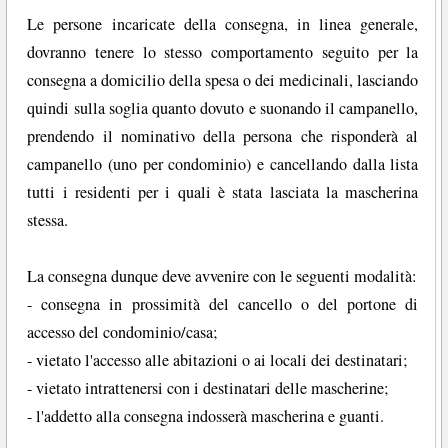
Le persone incaricate della consegna, in linea generale,
dovranno tenere lo stesso comportamento seguito per la
consegna a domicilio della spesa o dei medicinali, lasciando
quindi sulla soglia quanto dovuto e suonando il campanello,
prendendo il nominativo della persona che risponderà al
campanello (uno per condominio) e cancellando dalla lista
tutti i residenti per i quali è stata lasciata la mascherina
stessa.
La consegna dunque deve avvenire con le seguenti modalità:
- consegna in prossimità del cancello o del portone di
accesso del condominio/casa;
- vietato l'accesso alle abitazioni o ai locali dei destinatari;
- vietato intrattenersi con i destinatari delle mascherine;
- l'addetto alla consegna indosserà mascherina e guanti.