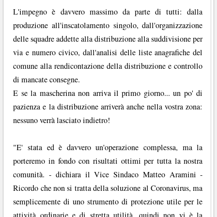
L'impegno è davvero massimo da parte di tutti: dalla
produzione all'inscatolamento singolo, dall'organizzazione
delle squadre addette alla distribuzione alla suddivisione per
via e numero civico, dall'analisi delle liste anagrafiche del
comune alla rendicontazione della distribuzione e controllo
di mancate consegne.
E se la mascherina non arriva il primo giorno... un po' di
pazienza e la distribuzione arriverà anche nella vostra zona:
nessuno verrà lasciato indietro!
"E' stata ed è davvero un'operazione complessa, ma la
porteremo in fondo con risultati ottimi per tutta la nostra
comunità. - dichiara il Vice Sindaco Matteo Aramini -
Ricordo che non si tratta della soluzione al Coronavirus, ma
semplicemente di uno strumento di protezione utile per le
attività ordinarie e di stretta utilità, quindi non vi è la