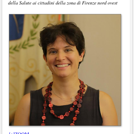
della Salute ai cittadini della zona di Firenze nord ovest
[+]ZOOM