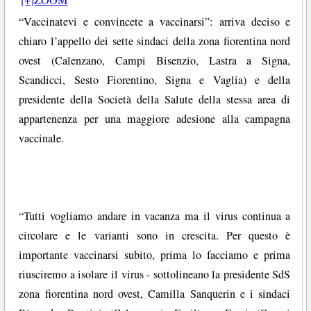
“Vaccinatevi e convincete a vaccinarsi”: arriva deciso e
chiaro l’appello dei sette sindaci della zona fiorentina nord
ovest (Calenzano, Campi Bisenzio, Lastra a Signa,
Scandicci, Sesto Fiorentino, Signa e Vaglia) e della
presidente della Società della Salute della stessa area di
appartenenza per una maggiore adesione alla campagna
vaccinale.
“Tutti vogliamo andare in vacanza ma il virus continua a
circolare e le varianti sono in crescita. Per questo è
importante vaccinarsi subito, prima lo facciamo e prima
riusciremo a isolare il virus - sottolineano la presidente SdS
zona fiorentina nord ovest, Camilla Sanquerin e i sindaci