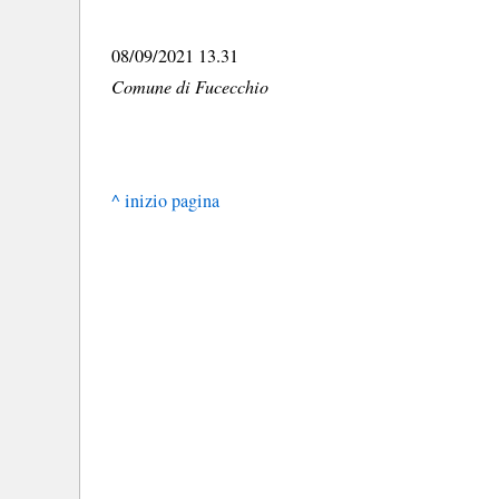
08/09/2021 13.31
Comune di Fucecchio
^ inizio pagina