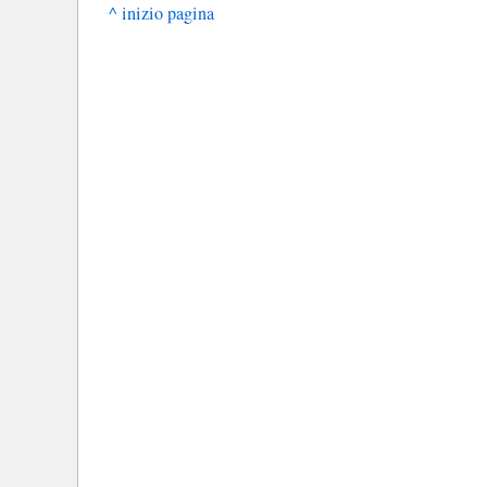
^ inizio pagina