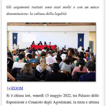
Gli argomenti trattati sono stati molti e con un unico
denominatore: la cultura della legalità
[+]ZOOM
Si è chiusa ieri, venerdì 13 maggio 2022, tra Palazzo delle
Esposizioni e Cenacolo degli Agostiniani, la terza e ultima