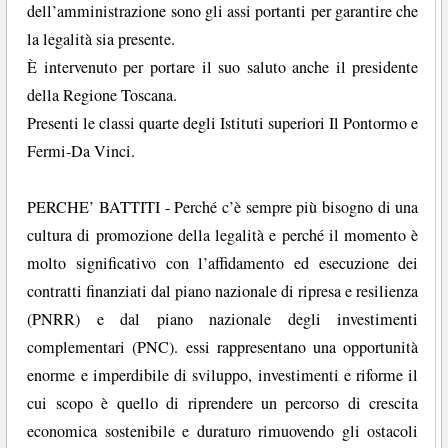
dell’amministrazione sono gli assi portanti per garantire che
la legalità sia presente.
È intervenuto per portare il suo saluto anche il presidente
della Regione Toscana.
Presenti le classi quarte degli Istituti superiori Il Pontormo e
Fermi-Da Vinci.
PERCHE’ BATTITI - Perché c’è sempre più bisogno di una
cultura di promozione della legalità e perché il momento è
molto significativo con l’affidamento ed esecuzione dei
contratti finanziati dal piano nazionale di ripresa e resilienza
(PNRR) e dal piano nazionale degli investimenti
complementari (PNC). essi rappresentano una opportunità
enorme e imperdibile di sviluppo, investimenti e riforme il
cui scopo è quello di riprendere un percorso di crescita
economica sostenibile e duraturo rimuovendo gli ostacoli