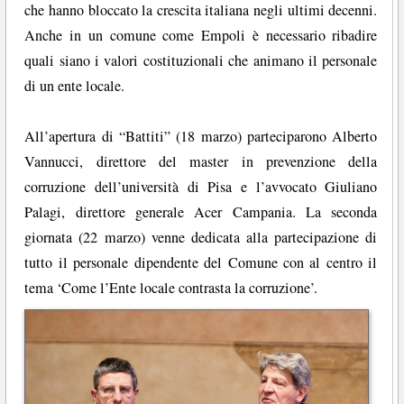
che hanno bloccato la crescita italiana negli ultimi decenni.
Anche in un comune come Empoli è necessario ribadire
quali siano i valori costituzionali che animano il personale
di un ente locale.
All’apertura di “Battiti” (18 marzo) parteciparono Alberto
Vannucci, direttore del master in prevenzione della
corruzione dell’università di Pisa e l’avvocato Giuliano
Palagi, direttore generale Acer Campania. La seconda
giornata (22 marzo) venne dedicata alla partecipazione di
tutto il personale dipendente del Comune con al centro il
tema ‘Come l’Ente locale contrasta la corruzione’.