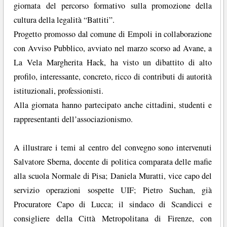
giornata del percorso formativo sulla promozione della
cultura della legalità “Battiti”.
Progetto promosso dal comune di Empoli in collaborazione
con Avviso Pubblico, avviato nel marzo scorso ad Avane, a
La Vela Margherita Hack, ha visto un dibattito di alto
profilo, interessante, concreto, ricco di contributi di autorità
istituzionali, professionisti.
Alla giornata hanno partecipato anche cittadini, studenti e
rappresentanti dell’associazionismo.
A illustrare i temi al centro del convegno sono intervenuti
Salvatore Sberna, docente di politica comparata delle mafie
alla scuola Normale di Pisa; Daniela Muratti, vice capo del
servizio operazioni sospette UIF; Pietro Suchan, già
Procuratore Capo di Lucca; il sindaco di Scandicci e
consigliere della Città Metropolitana di Firenze, con