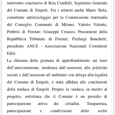
intervento conclusivo di Rita Ciardelli, Segretario Generale
del Comune di Empoli. Fra i relatori anche Mario Turla,
consulente antiriciclaggio per la Commissione Antimafia
del Consiglio Comunale di Milano; Valerio Valente,
Prefetto di Firenze; Giuseppe Creazzo, Procuratore della
Repubblica Tribunale di Firenze; Pierluigi Banchetti,
presidente ANCE - Associazione Nazionale Costruttori
Edili.
La chiusura della giornata di approfondimento sui temi
dell’anticorruzione, moderata dall’assessora alle politiche
sociali e dall’assessore all’ambiente con delega alla legalità
del Comune di Empoli, è stata affidata alle conclusioni
della sindaca di Empoli. Proprio la sindaca, in merito al
progetto, sottolinea che il Comune è un presidio di
partecipazione attiva dei cittadini. Trasparenza,
partecipazione e condivisione delle scelte