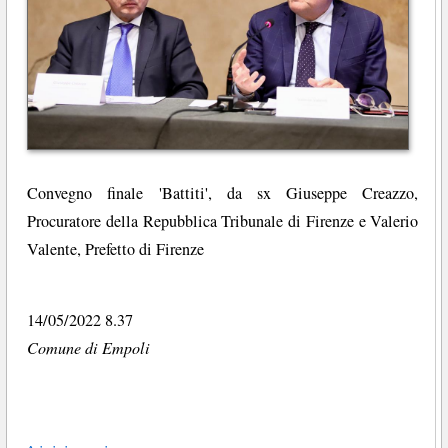
Convegno finale 'Battiti', da sx Giuseppe Creazzo,
Procuratore della Repubblica Tribunale di Firenze e Valerio
Valente, Prefetto di Firenze
14/05/2022 8.37
Comune di Empoli