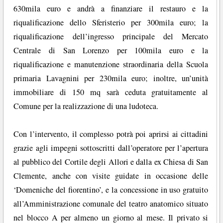
630mila euro e andrà a finanziare il restauro e la
riqualificazione dello Sferisterio per 300mila euro; la
riqualificazione dell’ingresso principale del Mercato
Centrale di San Lorenzo per 100mila euro e la
riqualificazione e manutenzione straordinaria della Scuola
primaria Lavagnini per 230mila euro; inoltre, un’unità
immobiliare di 150 mq sarà ceduta gratuitamente al
Comune per la realizzazione di una ludoteca.
Con l’intervento, il complesso potrà poi aprirsi ai cittadini
grazie agli impegni sottoscritti dall’operatore per l’apertura
al pubblico del Cortile degli Allori e dalla ex Chiesa di San
Clemente, anche con visite guidate in occasione delle
‘Domeniche del fiorentino’, e la concessione in uso gratuito
all’Amministrazione comunale del teatro anatomico situato
nel blocco A per almeno un giorno al mese. Il privato si