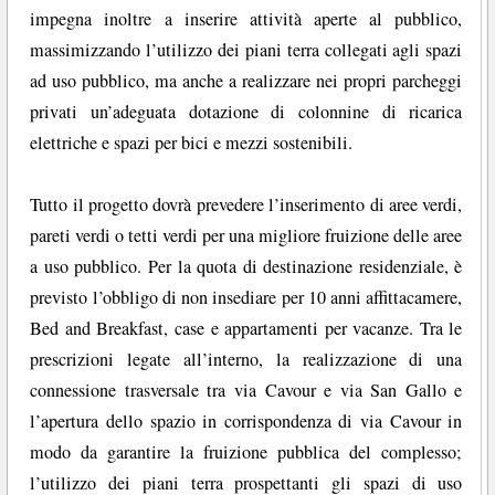
impegna inoltre a inserire attività aperte al pubblico,
massimizzando l’utilizzo dei piani terra collegati agli spazi
ad uso pubblico, ma anche a realizzare nei propri parcheggi
privati un’adeguata dotazione di colonnine di ricarica
elettriche e spazi per bici e mezzi sostenibili.
Tutto il progetto dovrà prevedere l’inserimento di aree verdi,
pareti verdi o tetti verdi per una migliore fruizione delle aree
a uso pubblico. Per la quota di destinazione residenziale, è
previsto l’obbligo di non insediare per 10 anni affittacamere,
Bed and Breakfast, case e appartamenti per vacanze. Tra le
prescrizioni legate all’interno, la realizzazione di una
connessione trasversale tra via Cavour e via San Gallo e
l’apertura dello spazio in corrispondenza di via Cavour in
modo da garantire la fruizione pubblica del complesso;
l’utilizzo dei piani terra prospettanti gli spazi di uso