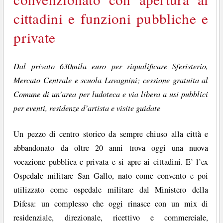
cittadini e funzioni pubbliche e
private
Dal privato 630mila euro per riqualificare Sferisterio,
Mercato Centrale e scuola Lavagnini; cessione gratuita al
Comune di un’area per ludoteca e via libera a usi pubblici
per eventi, residenze d’artista e visite guidate
Un pezzo di centro storico da sempre chiuso alla città e
abbandonato da oltre 20 anni trova oggi una nuova
vocazione pubblica e privata e si apre ai cittadini. E’ l’ex
Ospedale militare San Gallo, nato come convento e poi
utilizzato come ospedale militare dal Ministero della
Difesa: un complesso che oggi rinasce con un mix di
residenziale, direzionale, ricettivo e commerciale,