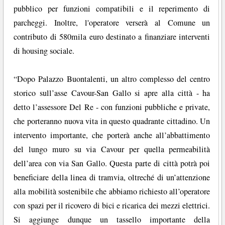
pubblico per funzioni compatibili e il reperimento di
parcheggi. Inoltre, l'operatore verserà al Comune un
contributo di 580mila euro destinato a finanziare interventi
di housing sociale.
“Dopo Palazzo Buontalenti, un altro complesso del centro
storico sull’asse Cavour-San Gallo si apre alla città - ha
detto l’assessore Del Re - con funzioni pubbliche e private,
che porteranno nuova vita in questo quadrante cittadino. Un
intervento importante, che porterà anche all’abbattimento
del lungo muro su via Cavour per quella permeabilità
dell’area con via San Gallo. Questa parte di città potrà poi
beneficiare della linea di tramvia, oltreché di un’attenzione
alla mobilità sostenibile che abbiamo richiesto all’operatore
con spazi per il ricovero di bici e ricarica dei mezzi elettrici.
Si aggiunge dunque un tassello importante della