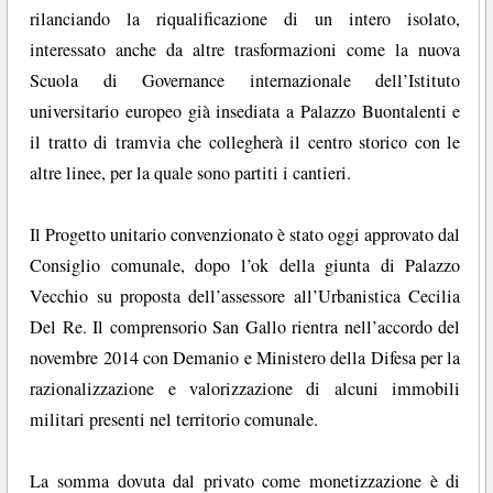
rilanciando la riqualificazione di un intero isolato,
interessato anche da altre trasformazioni come la nuova
Scuola di Governance internazionale dell’Istituto
universitario europeo già insediata a Palazzo Buontalenti e
il tratto di tramvia che collegherà il centro storico con le
altre linee, per la quale sono partiti i cantieri.
Il Progetto unitario convenzionato è stato oggi approvato dal
Consiglio comunale, dopo l’ok della giunta di Palazzo
Vecchio su proposta dell’assessore all’Urbanistica Cecilia
Del Re. Il comprensorio San Gallo rientra nell’accordo del
novembre 2014 con Demanio e Ministero della Difesa per la
razionalizzazione e valorizzazione di alcuni immobili
militari presenti nel territorio comunale.
La somma dovuta dal privato come monetizzazione è di