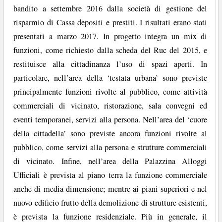
bandito a settembre 2016 dalla società di gestione del
risparmio di Cassa depositi e prestiti. I risultati erano stati
presentati a marzo 2017. In progetto integra un mix di
funzioni, come richiesto dalla scheda del Ruc del 2015, e
restituisce alla cittadinanza l’uso di spazi aperti. In
particolare, nell’area della ‘testata urbana’ sono previste
principalmente funzioni rivolte al pubblico, come attività
commerciali di vicinato, ristorazione, sala convegni ed
eventi temporanei, servizi alla persona. Nell’area del ‘cuore
della cittadella’ sono previste ancora funzioni rivolte al
pubblico, come servizi alla persona e strutture commerciali
di vicinato. Infine, nell’area della Palazzina Alloggi
Ufficiali è prevista al piano terra la funzione commerciale
anche di media dimensione; mentre ai piani superiori e nel
nuovo edificio frutto della demolizione di strutture esistenti,
è prevista la funzione residenziale. Più in generale, il