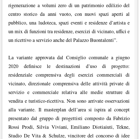
rigenerazione a volumi zero di un patrimonio edilizio del
centro storico da anni vuoto, con nuovi spazi aperti al
pubblico, una ludoteca, spazi eventi e residenze d’artista e
un mix di funzioni tra residenze, esercizi di vicinato, uffici e
un ricettivo a servizio anche del Palazzo Buontalenti”.
La variante approvata dal Consiglio comunale a giugno
2020 definisce le destinazioni d’uso di progetto:
residenziale comprensiva degli esercizi commerciali di
vicinato, direzionale comprensiva delle attività private di
servizio e commerciale relativa alle medie strutture di
vendita e turistico-ricettiva. Non sono arrivate osservazioni
alla variante. Il masterplan dell’area si ispira al concept
presentato dal gruppo di progettisti composto da Fabrizio
Rossi Prodi, Silvia Viviani, Emiliano Diotiaiuti, Tekne,
Studio De Vita & Schulze, vincitore del concorso di idee