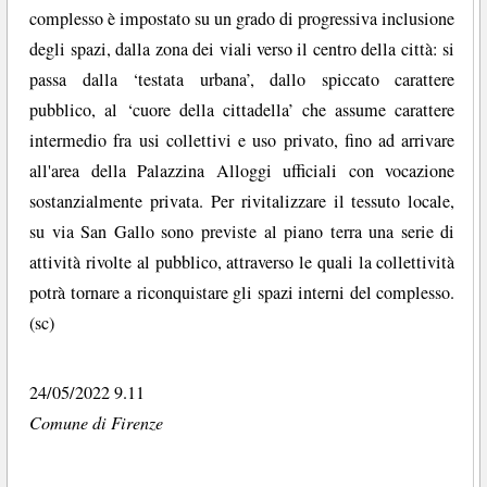
complesso è impostato su un grado di progressiva inclusione
degli spazi, dalla zona dei viali verso il centro della città: si
passa dalla ‘testata urbana’, dallo spiccato carattere
pubblico, al ‘cuore della cittadella’ che assume carattere
intermedio fra usi collettivi e uso privato, fino ad arrivare
all'area della Palazzina Alloggi ufficiali con vocazione
sostanzialmente privata. Per rivitalizzare il tessuto locale,
su via San Gallo sono previste al piano terra una serie di
attività rivolte al pubblico, attraverso le quali la collettività
potrà tornare a riconquistare gli spazi interni del complesso.
(sc)
24/05/2022 9.11
Comune di Firenze