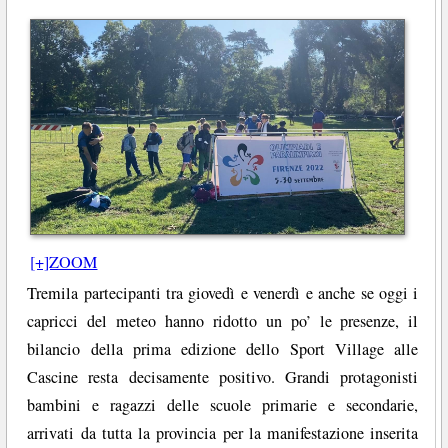
[+]ZOOM
Tremila partecipanti tra giovedì e venerdì e anche se oggi i
capricci del meteo hanno ridotto un po’ le presenze, il
bilancio della prima edizione dello Sport Village alle
Cascine resta decisamente positivo. Grandi protagonisti
bambini e ragazzi delle scuole primarie e secondarie,
arrivati da tutta la provincia per la manifestazione inserita