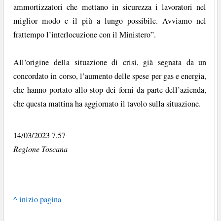
ammortizzatori che mettano in sicurezza i lavoratori nel
miglior modo e il più a lungo possibile. Avviamo nel
frattempo l’interlocuzione con il Ministero”.
All’origine della situazione di crisi, già segnata da un
concordato in corso, l’aumento delle spese per gas e energia,
che hanno portato allo stop dei forni da parte dell’azienda,
che questa mattina ha aggiornato il tavolo sulla situazione.
14/03/2023 7.57
Regione Toscana
^ inizio pagina