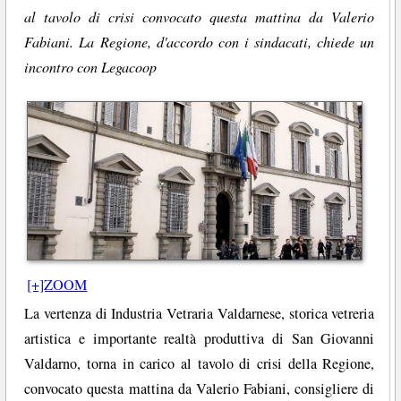
al tavolo di crisi convocato questa mattina da Valerio
Fabiani. La Regione, d'accordo con i sindacati, chiede un
incontro con Legacoop
[+]ZOOM
La vertenza di Industria Vetraria Valdarnese, storica vetreria
artistica e importante realtà produttiva di San Giovanni
Valdarno, torna in carico al tavolo di crisi della Regione,
convocato questa mattina da Valerio Fabiani, consigliere di