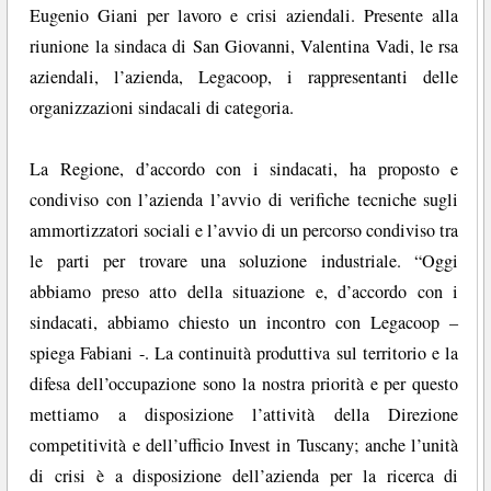
Eugenio Giani per lavoro e crisi aziendali. Presente alla
riunione la sindaca di San Giovanni, Valentina Vadi, le rsa
aziendali, l’azienda, Legacoop, i rappresentanti delle
organizzazioni sindacali di categoria.
La Regione, d’accordo con i sindacati, ha proposto e
condiviso con l’azienda l’avvio di verifiche tecniche sugli
ammortizzatori sociali e l’avvio di un percorso condiviso tra
le parti per trovare una soluzione industriale. “Oggi
abbiamo preso atto della situazione e, d’accordo con i
sindacati, abbiamo chiesto un incontro con Legacoop –
spiega Fabiani -. La continuità produttiva sul territorio e la
difesa dell’occupazione sono la nostra priorità e per questo
mettiamo a disposizione l’attività della Direzione
competitività e dell’ufficio Invest in Tuscany; anche l’unità
di crisi è a disposizione dell’azienda per la ricerca di