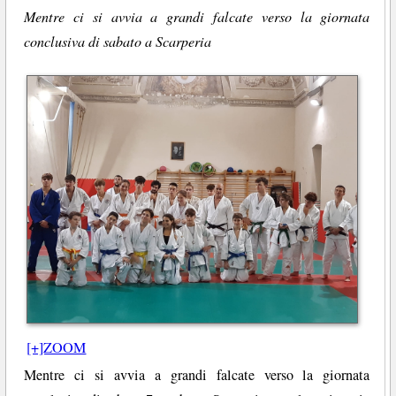
Mentre ci si avvia a grandi falcate verso la giornata
conclusiva di sabato a Scarperia
[+]ZOOM
Mentre ci si avvia a grandi falcate verso la giornata