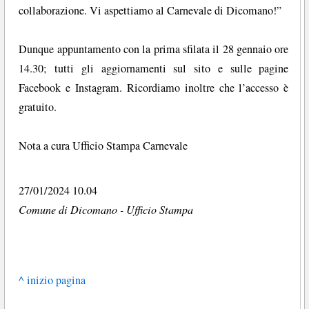
collaborazione. Vi aspettiamo al Carnevale di Dicomano!”
Dunque appuntamento con la prima sfilata il 28 gennaio ore
14.30; tutti gli aggiornamenti sul sito e sulle pagine
Facebook e Instagram. Ricordiamo inoltre che l’accesso è
gratuito.
Nota a cura Ufficio Stampa Carnevale
27/01/2024 10.04
Comune di Dicomano - Ufficio Stampa
^ inizio pagina