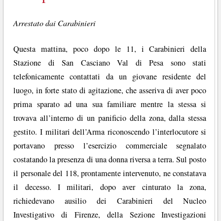
Arrestato dai Carabinieri
Questa mattina, poco dopo le 11, i Carabinieri della
Stazione di San Casciano Val di Pesa sono stati
telefonicamente contattati da un giovane residente del
luogo, in forte stato di agitazione, che asseriva di aver poco
prima sparato ad una sua familiare mentre la stessa si
trovava all’interno di un panificio della zona, dalla stessa
gestito. I militari dell’Arma riconoscendo l’interlocutore si
portavano presso l’esercizio commerciale segnalato
costatando la presenza di una donna riversa a terra. Sul posto
il personale del 118, prontamente intervenuto, ne constatava
il decesso. I militari, dopo aver cinturato la zona,
richiedevano ausilio dei Carabinieri del Nucleo
Investigativo di Firenze, della Sezione Investigazioni