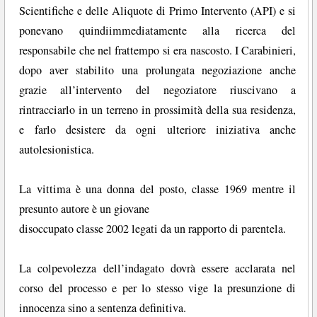
Scientifiche e delle Aliquote di Primo Intervento (API) e si
ponevano quindiimmediatamente alla ricerca del
responsabile che nel frattempo si era nascosto. I Carabinieri,
dopo aver stabilito una prolungata negoziazione anche
grazie all’intervento del negoziatore riuscivano a
rintracciarlo in un terreno in prossimità della sua residenza,
e farlo desistere da ogni ulteriore iniziativa anche
autolesionistica.
La vittima è una donna del posto, classe 1969 mentre il
presunto autore è un giovane
disoccupato classe 2002 legati da un rapporto di parentela.
La colpevolezza dell’indagato dovrà essere acclarata nel
corso del processo e per lo stesso vige la presunzione di
innocenza sino a sentenza definitiva.