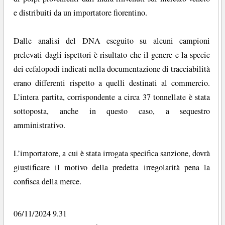
e distribuiti da un importatore fiorentino.
Dalle analisi del DNA eseguito su alcuni campioni
prelevati dagli ispettori è risultato che il genere e la specie
dei cefalopodi indicati nella documentazione di tracciabilità
erano differenti rispetto a quelli destinati al commercio.
L’intera partita, corrispondente a circa 37 tonnellate è stata
sottoposta, anche in questo caso, a sequestro
amministrativo.
L’importatore, a cui è stata irrogata specifica sanzione, dovrà
giustificare il motivo della predetta irregolarità pena la
confisca della merce.
06/11/2024 9.31