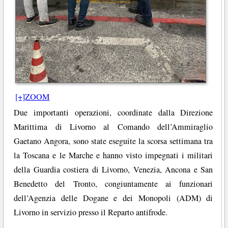
[+]ZOOM
Due importanti operazioni, coordinate dalla Direzione
Marittima di Livorno al Comando dell’Ammiraglio
Gaetano Angora, sono state eseguite la scorsa settimana tra
la Toscana e le Marche e hanno visto impegnati i militari
della Guardia costiera di Livorno, Venezia, Ancona e San
Benedetto del Tronto, congiuntamente ai funzionari
dell’Agenzia delle Dogane e dei Monopoli (ADM) di
Livorno in servizio presso il Reparto antifrode.