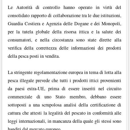
Le Autorità di controllo hanno operato in virtù del
consolidato rapporto di collaborazione tra le due istituzioni,
Guardia Costiera e Agenzia delle Dogane e dei Monopoli,
per la tutela globale della risorsa ittica e la salute dei
consumatori, e nella circostanza sono state dirette alla
verifica della correttezza delle informazioni dei prodotti
della pesca posti in vendita.
La stringente regolamentazione europea in tema di lotta alla
pesca illegale prevede che tutti i prodotti ittici provenienti
da paesi extra-UE, prima di essere inseriti nel circuito
commerciale di uno Stato membro, debbano essere
sottoposti a una scrupolosa analisi della certificazione di
cattura che attesti la legalità del pescato in conformità alle
leggi internazionali, in mancanza della quale gli stessi sono
banditi dal mercato europeo.