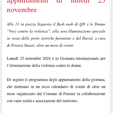
novembre
Alle 11 in piazza Signoria il flash mob di QN x le Donne
“Voci contro la violenza”; alla sera illuminazione speciale
in rosso delle porte storiche fiorentine e del David, a cura
di Firenze Smart; oltre un mese di eventi
Lunedì 25 novembre 2024 è la Giornata internazionale per
l’eliminazione della violenza contro le donne.
Di seguito il programma degli appuntamenti della giornata,
che rientrano in un ricco calendario di eventi di oltre un
mese organizzato dal Comune di Firenze in collaborazione
con varie realtà e associazioni del territorio.