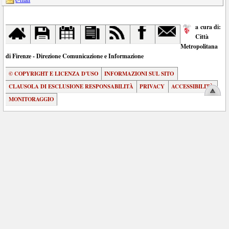
a cura di:
Città
Metropolitana
di Firenze - Direzione Comunicazione e Informazione
© COPYRIGHT E LICENZA D'USO
INFORMAZIONI SUL SITO
CLAUSOLA DI ESCLUSIONE RESPONSABILITÀ
PRIVACY
ACCESSIBILITÀ
MONITORAGGIO