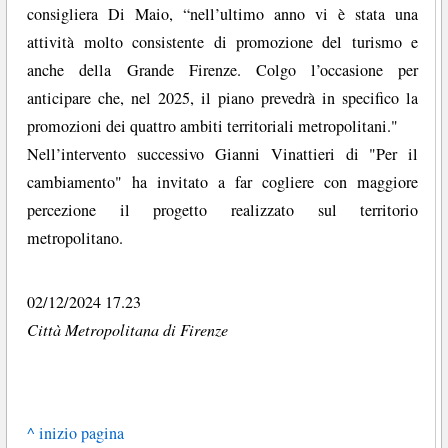
consigliera Di Maio, “nell’ultimo anno vi è stata una
attività molto consistente di promozione del turismo e
anche della Grande Firenze. Colgo l’occasione per
anticipare che, nel 2025, il piano prevedrà in specifico la
promozioni dei quattro ambiti territoriali metropolitani."
Nell’intervento successivo Gianni Vinattieri di "Per il
cambiamento" ha invitato a far cogliere con maggiore
percezione il progetto realizzato sul territorio
metropolitano.
02/12/2024 17.23
Città Metropolitana di Firenze
^ inizio pagina