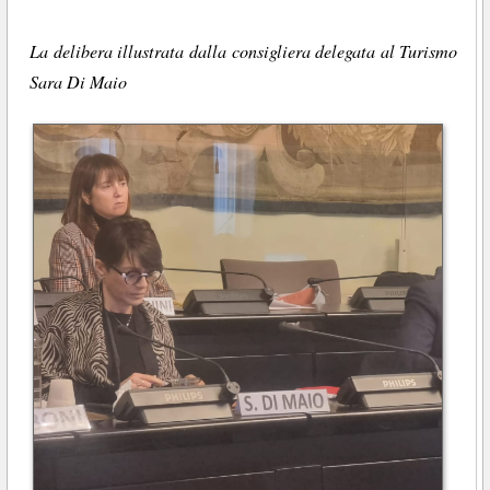
La delibera illustrata dalla consigliera delegata al Turismo
Sara Di Maio