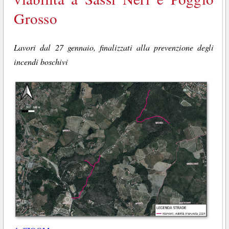
Grosso
Lavori dal 27 gennaio, finalizzati alla prevenzione degli
incendi boschivi