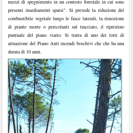
mezzi di spegnimento in un contesto forestale in cui sono
presenti insediamenti sparsi". Si prevede la riduzione del
combustibile vegetale lungo le fasce laterali, la rimozione
di piante morte o pericolanti sul tracciato, il ripristino
puntuale del piano viario. Si tratta di uno dei lotti di
attuazione del Piano Anti incendi boschivi che che ha una
durata di 10 anni.