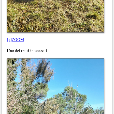
[+]ZOOM
Uno dei tratti interessati