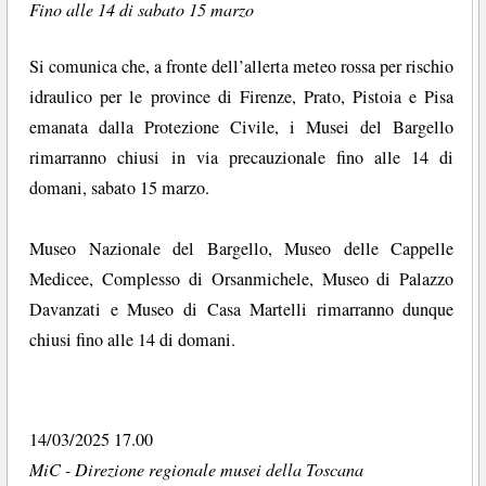
Fino alle 14 di sabato 15 marzo
Si comunica che, a fronte dell’allerta meteo rossa per rischio
idraulico per le province di Firenze, Prato, Pistoia e Pisa
emanata dalla Protezione Civile, i Musei del Bargello
rimarranno chiusi in via precauzionale fino alle 14 di
domani, sabato 15 marzo.
Museo Nazionale del Bargello, Museo delle Cappelle
Medicee, Complesso di Orsanmichele, Museo di Palazzo
Davanzati e Museo di Casa Martelli rimarranno dunque
chiusi fino alle 14 di domani.
14/03/2025 17.00
MiC - Direzione regionale musei della Toscana