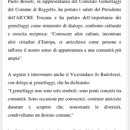
Paolo Rosseti, in rappresentanza del Comitato Gemellaggi
del Comune di Reggello, ha portato i saluti del Presidente
dell’AICCRE Toscana e ha parlato dell’importanza dei
gemellaggi come strumento di dialogo, confronto culturale
e crescita reciproca: “Conoscere altre culture, incontrare
altri cittadini d’Europa, ci arricchisce come persone e
rafforza il nostro senso di appartenenza a una comunità più
ampia”.
A seguire è intervenuto anche il Vicesindaco Jo Bartolozzi,
con delega ai gemellaggi, che ha dichiarato:
“I gemellaggi non sono solo simboli: sono ponti concreti tra
comunità. Sono occasioni per conoscerci, costruire amicizie
durature e scoprire che, nonostante le diversità,
condividiamo un destino comune.”