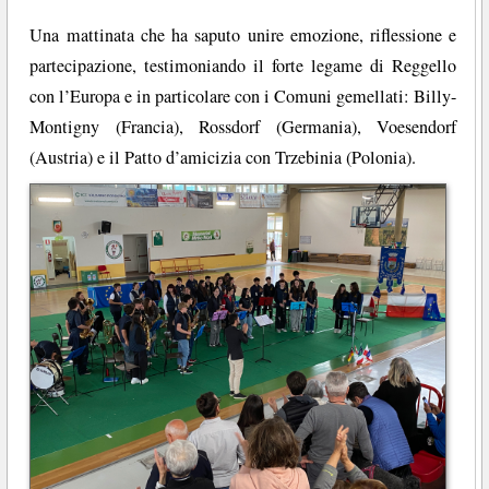
Una mattinata che ha saputo unire emozione, riflessione e
partecipazione, testimoniando il forte legame di Reggello
con l’Europa e in particolare con i Comuni gemellati: Billy-
Montigny (Francia), Rossdorf (Germania), Voesendorf
(Austria) e il Patto d’amicizia con Trzebinia (Polonia).