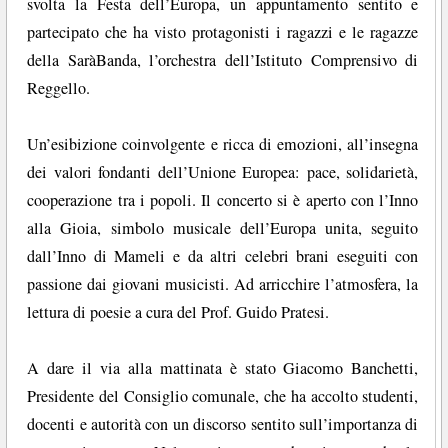
svolta la Festa dell’Europa, un appuntamento sentito e
partecipato che ha visto protagonisti i ragazzi e le ragazze
della SaràBanda, l’orchestra dell’Istituto Comprensivo di
Reggello.
Un’esibizione coinvolgente e ricca di emozioni, all’insegna
dei valori fondanti dell’Unione Europea: pace, solidarietà,
cooperazione tra i popoli. Il concerto si è aperto con l’Inno
alla Gioia, simbolo musicale dell’Europa unita, seguito
dall’Inno di Mameli e da altri celebri brani eseguiti con
passione dai giovani musicisti. Ad arricchire l’atmosfera, la
lettura di poesie a cura del Prof. Guido Pratesi.
A dare il via alla mattinata è stato Giacomo Banchetti,
Presidente del Consiglio comunale, che ha accolto studenti,
docenti e autorità con un discorso sentito sull’importanza di