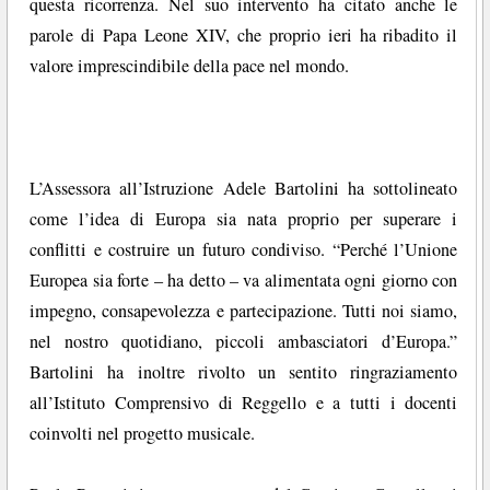
questa ricorrenza. Nel suo intervento ha citato anche le
parole di Papa Leone XIV, che proprio ieri ha ribadito il
valore imprescindibile della pace nel mondo.
L’Assessora all’Istruzione Adele Bartolini ha sottolineato
come l’idea di Europa sia nata proprio per superare i
conflitti e costruire un futuro condiviso. “Perché l’Unione
Europea sia forte – ha detto – va alimentata ogni giorno con
impegno, consapevolezza e partecipazione. Tutti noi siamo,
nel nostro quotidiano, piccoli ambasciatori d’Europa.”
Bartolini ha inoltre rivolto un sentito ringraziamento
all’Istituto Comprensivo di Reggello e a tutti i docenti
coinvolti nel progetto musicale.