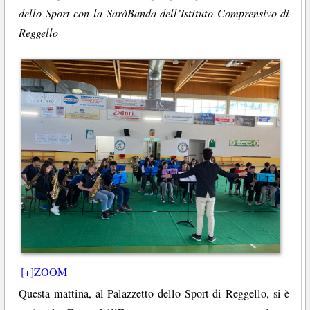
dello Sport con la SaràBanda dell’Istituto Comprensivo di
Reggello
[+]ZOOM
Questa mattina, al Palazzetto dello Sport di Reggello, si è