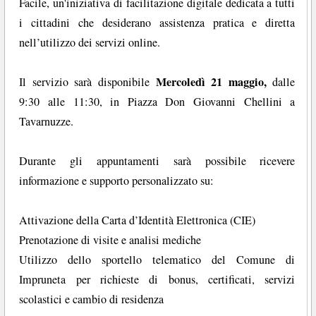
Facile, un'iniziativa di facilitazione digitale dedicata a tutti
i cittadini che desiderano assistenza pratica e diretta
nell’utilizzo dei servizi online.
Mercoledì 21 maggio,
Il servizio sarà disponibile
dalle
9:30 alle 11:30, in Piazza Don Giovanni Chellini a
Tavarnuzze.
Durante gli appuntamenti sarà possibile ricevere
informazione e supporto personalizzato su:
Attivazione della Carta d’Identità Elettronica (CIE)
Prenotazione di visite e analisi mediche
Utilizzo dello sportello telematico del Comune di
Impruneta per richieste di bonus, certificati, servizi
scolastici e cambio di residenza