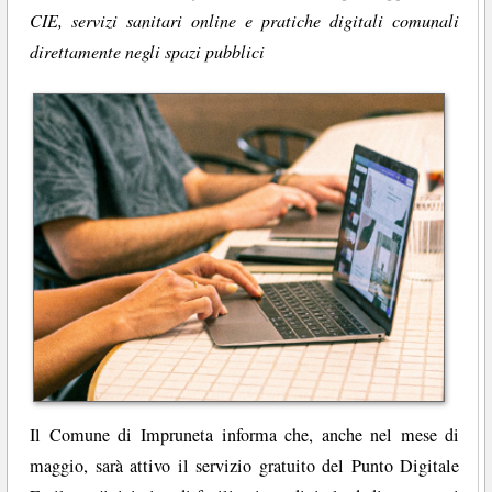
CIE, servizi sanitari online e pratiche digitali comunali
direttamente negli spazi pubblici
Il Comune di Impruneta informa che, anche nel mese di
maggio, sarà attivo il servizio gratuito del Punto Digitale