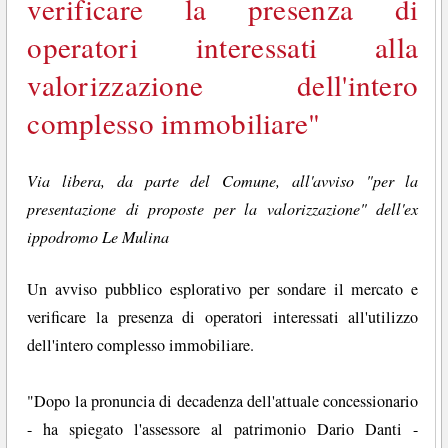
verificare la presenza di
operatori interessati alla
valorizzazione dell'intero
complesso immobiliare"
Via libera, da parte del Comune, all'avviso "per la
presentazione di proposte per la valorizzazione" dell'ex
ippodromo Le Mulina
Un avviso pubblico esplorativo per sondare il mercato e
verificare la presenza di operatori interessati all'utilizzo
dell'intero complesso immobiliare.
"Dopo la pronuncia di decadenza dell'attuale concessionario
- ha spiegato l'assessore al patrimonio Dario Danti -