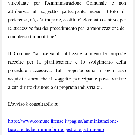
vincolante per l’Amministrazione Comunale e non
attribuisce al soggetto partecipante nessun titolo di
preferenza, né, d’altra parte, costituirà elemento ostativo, per
le successive fasi del procedimento per la valorizzazione del
complesso immobiliare".
Il Comune "si riserva di utilizzare o meno le proposte
raccolte per la pianificazione e lo svolgimento della
procedura successiva. Tali proposte sono in ogni caso
acquisite senza che il soggetto partecipante possa vantare
alcun diritto d’autore o di proprietà industriale".
L'avviso è consultabile su:
https://www.comune.firenze.it/pagina/amministrazione-
trasparente/beni-immobili-e-gestione-patrimonio