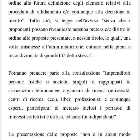
ordine alla futura definizione degli elementi relativi alla
procedura di affidamento e/o comunque alla decisione in
merito". Tutto ciò, si legge nell'avviso "senza che i
proponenti possano rivendicare nessuna pretesa e/o diritto in
ordine alle proposte presentate, a nessun titolo, le quali, una
volta trasmesse all’amministrazione, entrano nella piena e
incondizionata disponibilità della stessa".
Potranno prendere parte alla consultazione "imprenditori
persone fisiche o società, singoli o raggruppati in
associazioni temporanee, organismi di ricerca (università,
centri di ricerca, ecc.), liberi professionisti e comunque
esperti, partecipanti al mercato inclusi i portatori di
interessi collettivi e diffusi, ed autorità indipendenti".
La presentazione delle proposte "non è in alcun modo