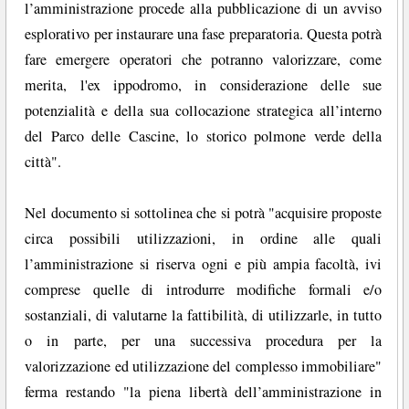
l’amministrazione procede alla pubblicazione di un avviso
esplorativo per instaurare una fase preparatoria. Questa potrà
fare emergere operatori che potranno valorizzare, come
merita, l'ex ippodromo, in considerazione delle sue
potenzialità e della sua collocazione strategica all’interno
del Parco delle Cascine, lo storico polmone verde della
città".
Nel documento si sottolinea che si potrà "acquisire proposte
circa possibili utilizzazioni, in ordine alle quali
l’amministrazione si riserva ogni e più ampia facoltà, ivi
comprese quelle di introdurre modifiche formali e/o
sostanziali, di valutarne la fattibilità, di utilizzarle, in tutto
o in parte, per una successiva procedura per la
valorizzazione ed utilizzazione del complesso immobiliare"
ferma restando "la piena libertà dell’amministrazione in