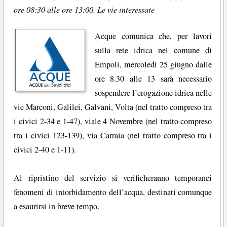
ore 08:30 alle ore 13:00. Le vie interessate
Acque comunica che, per lavori
sulla rete idrica nel comune di
Empoli, mercoledì 25 giugno dalle
ore 8.30 alle 13 sarà necessario
sospendere l’erogazione idrica nelle
vie Marconi, Galilei, Galvani, Volta (nel tratto compreso tra
i civici 2-34 e 1-47), viale 4 Novembre (nel tratto compreso
tra i civici 123-139), via Carraia (nel tratto compreso tra i
civici 2-40 e 1-11).
Al ripristino del servizio si verificheranno temporanei
fenomeni di intorbidamento dell’acqua, destinati comunque
a esaurirsi in breve tempo.