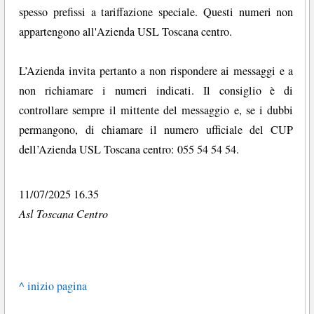
spesso prefissi a tariffazione speciale. Questi numeri non
appartengono all'Azienda USL Toscana centro.
L’Azienda invita pertanto a non rispondere ai messaggi e a
non richiamare i numeri indicati. Il consiglio è di
controllare sempre il mittente del messaggio e, se i dubbi
permangono, di chiamare il numero ufficiale del CUP
dell’Azienda USL Toscana centro: 055 54 54 54.
11/07/2025 16.35
Asl Toscana Centro
^ inizio pagina