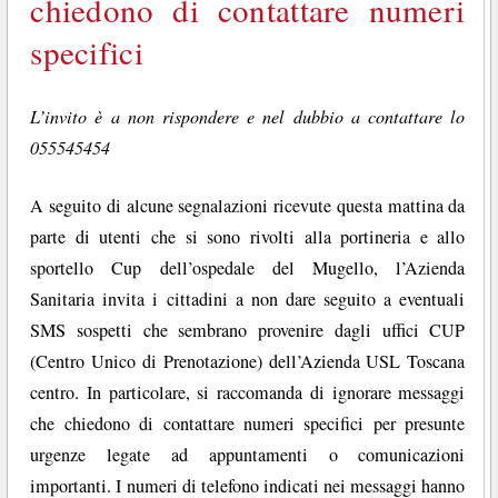
chiedono di contattare numeri
specifici
L’invito è a non rispondere e nel dubbio a contattare lo
055545454
A seguito di alcune segnalazioni ricevute questa mattina da
parte di utenti che si sono rivolti alla portineria e allo
sportello Cup dell’ospedale del Mugello, l’Azienda
Sanitaria invita i cittadini a non dare seguito a eventuali
SMS sospetti che sembrano provenire dagli uffici CUP
(Centro Unico di Prenotazione) dell’Azienda USL Toscana
centro. In particolare, si raccomanda di ignorare messaggi
che chiedono di contattare numeri specifici per presunte
urgenze legate ad appuntamenti o comunicazioni
importanti. I numeri di telefono indicati nei messaggi hanno