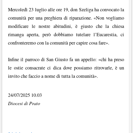
Mercoledì 23 luglio alle ore 19, don Szeliga ha convocato la
comunità per una preghiera di riparazione. «Non vogliamo
modificare le nostre abitudini, è giusto che la chiesa
rimanga aperta, però dobbiamo tutelare l’Eucarestia, ci
confronteremo con la comunità per capire cosa fare».
Infine il parroco di San Giusto fa un appello: «chi ha preso
le ostie consacrate ci dica dove possiamo ritrovarle, è un
invito che faccio a nome di tutta la comunità».
24/07/2025 10.03
Diocesi di Prato