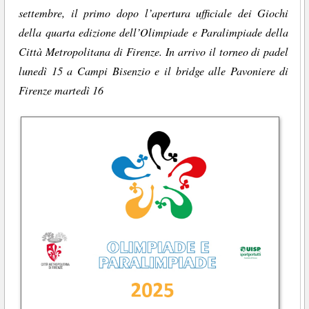
settembre, il primo dopo l’apertura ufficiale dei Giochi
della quarta edizione dell’Olimpiade e Paralimpiade della
Città Metropolitana di Firenze. In arrivo il torneo di padel
lunedì 15 a Campi Bisenzio e il bridge alle Pavoniere di
Firenze martedì 16