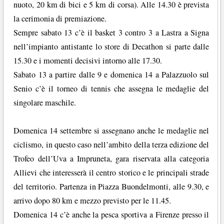
nuoto, 20 km di bici e 5 km di corsa). Alle 14.30 è prevista
la cerimonia di premiazione.
Sempre sabato 13 c’è il basket 3 contro 3 a Lastra a Signa
nell’impianto antistante lo store di Decathon si parte dalle
15.30 e i momenti decisivi intorno alle 17.30.
Sabato 13 a partire dalle 9 e domenica 14 a Palazzuolo sul
Senio c’è il torneo di tennis che assegna le medaglie del
singolare maschile.
Domenica 14 settembre si assegnano anche le medaglie nel
ciclismo, in questo caso nell’ambito della terza edizione del
Trofeo dell’Uva a Impruneta, gara riservata alla categoria
Allievi che interesserà il centro storico e le principali strade
del territorio. Partenza in Piazza Buondelmonti, alle 9.30, e
arrivo dopo 80 km e mezzo previsto per le 11.45.
Domenica 14 c’è anche la pesca sportiva a Firenze presso il