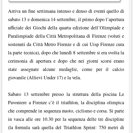
Arriva un fine settimana intenso e denso di eventi quello di
sabato 13 e domenica 14 settembre, il primo dopo l’apertura
ufficiale dei Giochi della quarta edizione dell’Olimpiade e
Paralimpiade della Città Metropolitana di Firenze (voluti e
sostenuti da Città Metro Firenze e di cui Uisp Firenze cura
la parte tecnica), dopo che lunedì 8 settembre si era svolta la
cerimonia di apertura e dopo che nei giorni scorsi erano
state assegnate alcune medaglie, come per il calcio
giovanile (Allievi Under 17) e la vela.
Sabato 13 settembre presso la struttura della piscina Le
Pavoniere a Firenze c’è il triathlon, la disciplina olimpica
che comprende in sequenza nuoto, ciclismo e corsa. Si parte
in vasca alle ore 10.30 per la sequenza delle tre discipline
(la formula sarà quella del Triathlon Sprint: 750 metri di