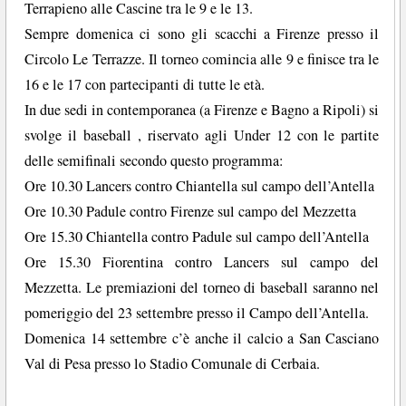
Terrapieno alle Cascine tra le 9 e le 13.
Sempre domenica ci sono gli scacchi a Firenze presso il
Circolo Le Terrazze. Il torneo comincia alle 9 e finisce tra le
16 e le 17 con partecipanti di tutte le età.
In due sedi in contemporanea (a Firenze e Bagno a Ripoli) si
svolge il baseball , riservato agli Under 12 con le partite
delle semifinali secondo questo programma:
Ore 10.30 Lancers contro Chiantella sul campo dell’Antella
Ore 10.30 Padule contro Firenze sul campo del Mezzetta
Ore 15.30 Chiantella contro Padule sul campo dell’Antella
Ore 15.30 Fiorentina contro Lancers sul campo del
Mezzetta. Le premiazioni del torneo di baseball saranno nel
pomeriggio del 23 settembre presso il Campo dell’Antella.
Domenica 14 settembre c’è anche il calcio a San Casciano
Val di Pesa presso lo Stadio Comunale di Cerbaia.