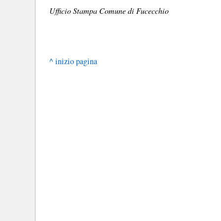
Ufficio Stampa Comune di Fucecchio
^ inizio pagina